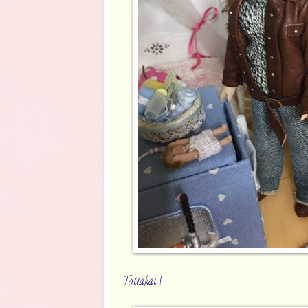
Tottakai !