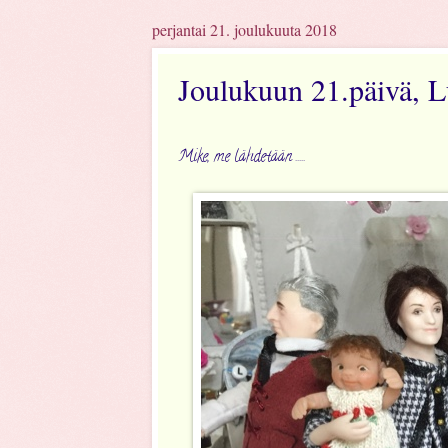
perjantai 21. joulukuuta 2018
Joulukuun 21.päivä, 
Mike, me lähdetään .....