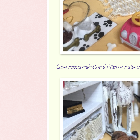
Lucas nukkuu rauhallisesti sitterissä mutta on